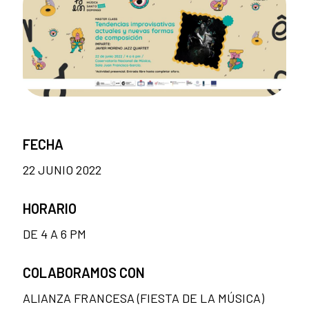
FECHA
22 JUNIO 2022
HORARIO
DE 4 A 6 PM
COLABORAMOS CON
ALIANZA FRANCESA (FIESTA DE LA MÚSICA)