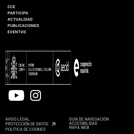
CCE
PARTICIPA
ACTUALIDAD
PUBLICACIONES
EVENTOS
Youtube
Instagram
AVISO LEGAL
GUÍA DE NAVEGACIÓN
ACCESIBILIDAD
PROTECCIÓN DE DATOS
MAPA WEB
POLÍTICA DE COOKIES