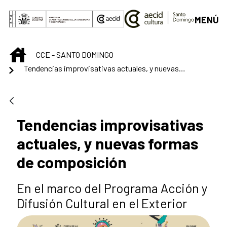
Saltar al contenido principal
MENÚ
INICIO
CCE - SANTO DOMINGO
Tendencias improvisativas actuales, y nuevas formas de composición
Tendencias improvisativas
actuales, y nuevas formas
de composición
En el marco del Programa Acción y
Difusión Cultural en el Exterior