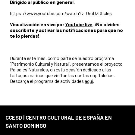
Dirigido al público en general.
https://www.youtube.com/watch?v=0ruDzDhcles
Visualización en vivo por
Youtube live
. ¡No olvides
suscribirte y activar las notificaciones para que no
te lo pierdas!
Durante este mes, como parte de nuestro programa
“Patrimonio Cultural y Natural”, presentamos el proyecto
Paisajes Naturales, en esta ocasión dedicado a las
tortugas marinas que visitan las costas capitaleñas.
Descarga el programa de actividades
aquí
.
CCESD | CENTRO CULTURAL DE ESPAÑA EN
SANTO DOMINGO