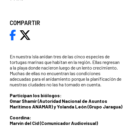
COMPARTIR
En nuestra isla anidan tres de las cinco especies de
tortugas marinas que habitan en la región. Ellas regresan
a la playa donde nacieron luego de un lento crecimiento.
Muchas de ellas no encuentran las condiciones
adecuadas para el anidamiento porque la planificación de
nuestras ciudades no las ha tomado en cuenta.
Participan los biólogos:
Omar Shamir (Autoridad Nacional de Asuntos
Marítimos ANAMAR) y Yolanda León (Grupo Jaragua)
Coordina:
Marvin del Cid (Comunicador Audiovisual)