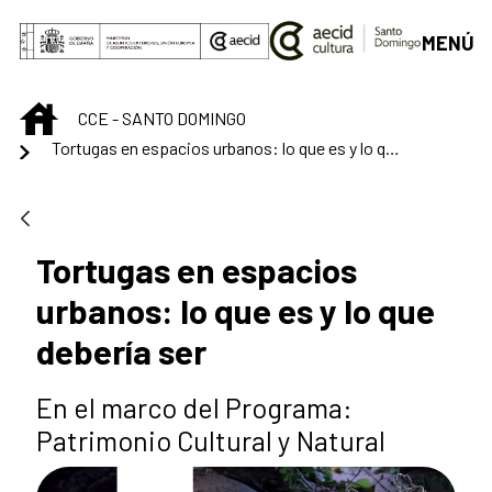
Saltar al contenido principal
MENÚ
INICIO
CCE - SANTO DOMINGO
Tortugas en espacios urbanos: lo que es y lo que debería ser
Tortugas en espacios
urbanos: lo que es y lo que
debería ser
En el marco del Programa:
Patrimonio Cultural y Natural