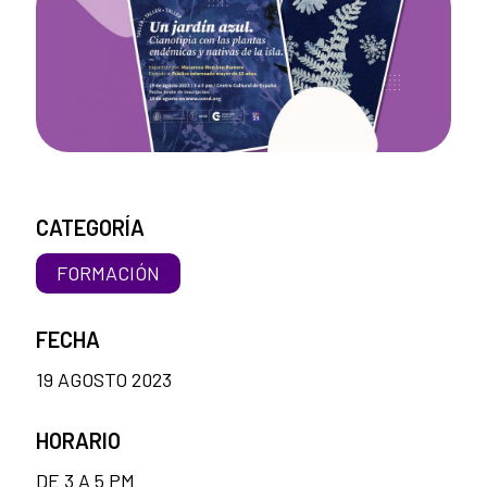
CATEGORÍA
FORMACIÓN
FECHA
19 AGOSTO 2023
HORARIO
DE 3 A 5 PM