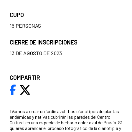
CUPO
15 PERSONAS
CIERRE DE INSCRIPCIONES
13 DE AGOSTO DE 2023
COMPARTIR
¡Vamos a crear un jardín azul! Los cianotipos de plantas
endémicas y nativas cubrirán las paredes del Centro
Cultural en una especie de herbario color azul de Prusia. Si
quieres aprender el proceso fotográfico de la cianotipia y