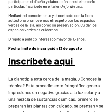
participar en el diseño y elaboración de este herbario
particular, inscríbete en el taller
Un jardín azul.
Mediante el conocimiento y el contacto con la flora
autóctona promovemos el respeto por los espacios
verdes de la isla, así como su preservación. Cuidar los
espacios verdes es cuidarnos.
Dirigido a público interesado mayor de 15 años.
Fecha límite de inscripción 13 de agosto
Inscríbete aquí
La cianotipia está cerca de la magia. ¿Conoces la
técnica? Este procedimiento fotográfico genera
impresiones en negativo gracias a la luz solar y a
una mezcla de sustancias químicas: primero se
preparan las plantas con cuidado, se prensan y se