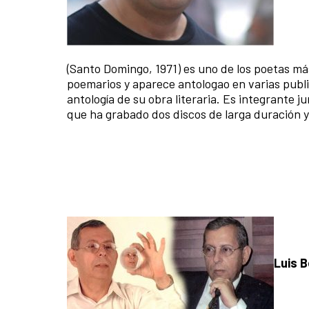
(Santo Domingo, 1971) es uno de los poetas m
poemarios y aparece antologao en varias publi
antología de su obra literaria. Es integrante 
que ha grabado dos discos de larga duración 
Luis B