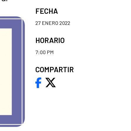
FECHA
27 ENERO 2022
HORARIO
7:00 PM
COMPARTIR