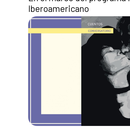
Iberoamericano