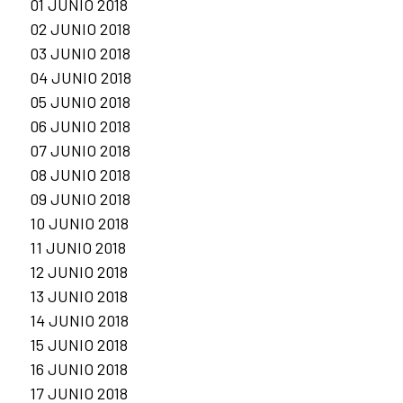
01 JUNIO 2018
02 JUNIO 2018
03 JUNIO 2018
04 JUNIO 2018
05 JUNIO 2018
06 JUNIO 2018
07 JUNIO 2018
08 JUNIO 2018
09 JUNIO 2018
10 JUNIO 2018
11 JUNIO 2018
12 JUNIO 2018
13 JUNIO 2018
14 JUNIO 2018
15 JUNIO 2018
16 JUNIO 2018
17 JUNIO 2018