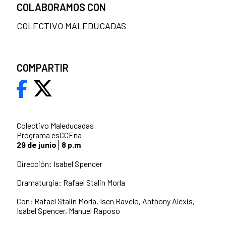
COLABORAMOS CON
COLECTIVO MALEDUCADAS
COMPARTIR
Colectivo Maleducadas
Programa esCCEna
29 de junio│8 p.m
Dirección: Isabel Spencer
Dramaturgia: Rafael Stalin Morla
Con: Rafael Stalin Morla, Isen Ravelo, Anthony Alexis,
Isabel Spencer, Manuel Raposo