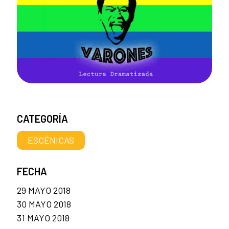
CATEGORÍA
ESCÉNICAS
FECHA
29 MAYO 2018
30 MAYO 2018
31 MAYO 2018