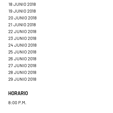
18 JUNIO 2018
19 JUNIO 2018
20 JUNIO 2018
21 JUNIO 2018
22 JUNIO 2018
23 JUNIO 2018
24 JUNIO 2018
25 JUNIO 2018
26 JUNIO 2018
27 JUNIO 2018
28 JUNIO 2018
29 JUNIO 2018
HORARIO
8:00 P.M.