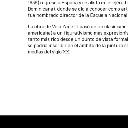
1939) regresó a España y se alistó en el ejérc
Dominicana), donde se dio a conocer como artis
fue nombrado director de la Escuela Nacional
La obra de Vela Zanetti pasó de un clasicismo 
americana) a un figurativismo más expresionis
tanto más rico desde un punto de vista formal
se podría inscribir en el ámbito de la pintura 
medias del siglo XX.