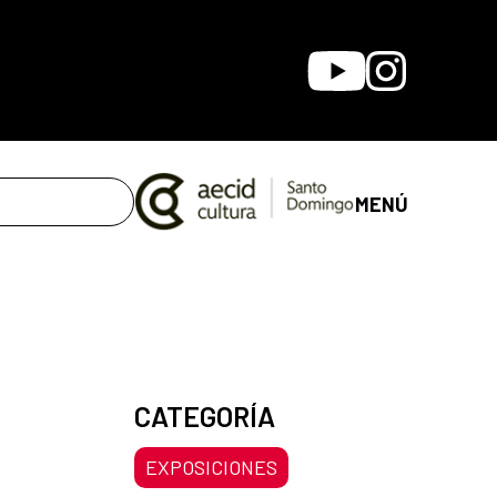
Youtube
Instagram
MENÚ
CATEGORÍA
EXPOSICIONES