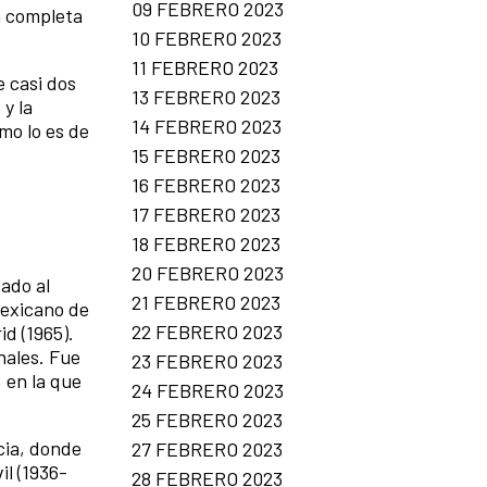
09 FEBRERO 2023
a completa
10 FEBRERO 2023
.
11 FEBRERO 2023
e casi dos
13 FEBRERO 2023
y la
14 FEBRERO 2023
mo lo es de
15 FEBRERO 2023
16 FEBRERO 2023
17 FEBRERO 2023
18 FEBRERO 2023
20 FEBRERO 2023
ado al
21 FEBRERO 2023
mexicano de
22 FEBRERO 2023
id (1965).
nales. Fue
23 FEBRERO 2023
 en la que
24 FEBRERO 2023
25 FEBRERO 2023
cia, donde
27 FEBRERO 2023
il (1936-
28 FEBRERO 2023