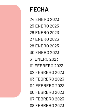
FECHA
24 ENERO 2023
25 ENERO 2023
26 ENERO 2023
27 ENERO 2023
28 ENERO 2023
30 ENERO 2023
31 ENERO 2023
01 FEBRERO 2023
02 FEBRERO 2023
03 FEBRERO 2023
04 FEBRERO 2023
06 FEBRERO 2023
07 FEBRERO 2023
08 FEBRERO 2023