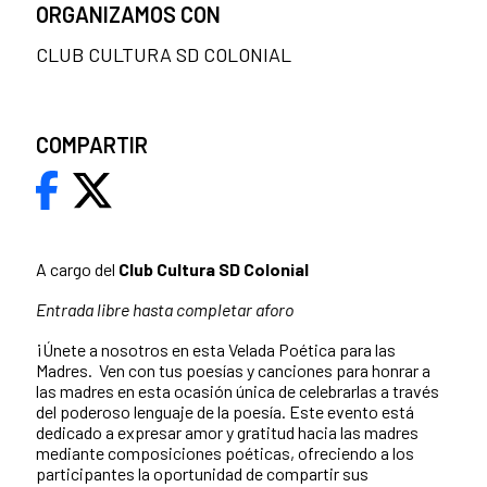
ORGANIZAMOS CON
CLUB CULTURA SD COLONIAL
COMPARTIR
A cargo del
Club Cultura SD Colonial
Entrada libre hasta completar aforo
¡Únete a nosotros en esta Velada Poética para las
Madres. Ven con tus poesías y canciones para honrar a
las madres en esta ocasión única de celebrarlas a través
del poderoso lenguaje de la poesía. Este evento está
dedicado a expresar amor y gratitud hacia las madres
mediante composiciones poéticas, ofreciendo a los
participantes la oportunidad de compartir sus