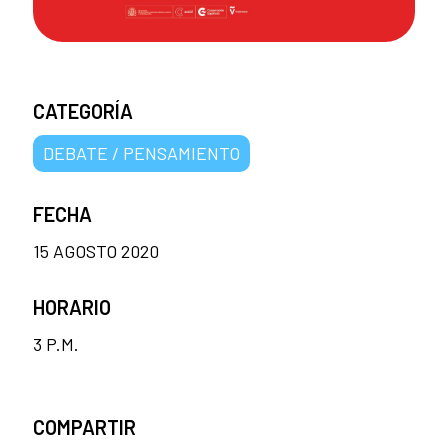
CATEGORÍA
DEBATE / PENSAMIENTO
FECHA
15 AGOSTO 2020
HORARIO
3 P.M.
COMPARTIR