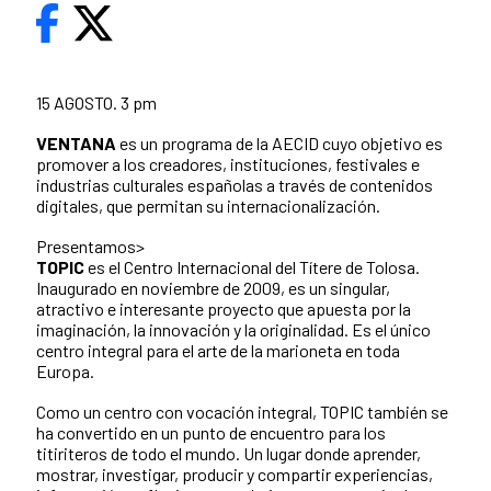
15 AGOSTO. 3 pm
VENTANA
es un programa de la AECID cuyo objetivo es
promover a los creadores, instituciones, festivales e
industrias culturales españolas a través de contenidos
digitales, que permitan su internacionalización.
Presentamos>
TOPIC
es el Centro Internacional del Títere de Tolosa.
Inaugurado en noviembre de 2009, es un singular,
atractivo e interesante proyecto que apuesta por la
imaginación, la innovación y la originalidad. Es el único
centro integral para el arte de la marioneta en toda
Europa.
Como un centro con vocación integral, TOPIC también se
ha convertido en un punto de encuentro para los
titiriteros de todo el mundo. Un lugar donde aprender,
mostrar, investigar, producir y compartir experiencias,