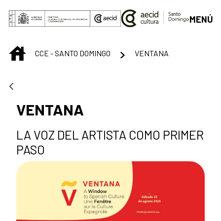
Saltar al contenido principal
MENÚ
INICIO
CCE - SANTO DOMINGO
VENTANA
VENTANA
LA VOZ DEL ARTISTA COMO PRIMER
PASO