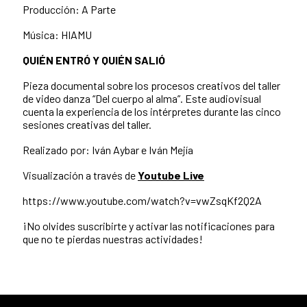
Producción: A Parte
Música: HIAMU
QUIÉN ENTRÓ Y QUIÉN SALIÓ
Pieza documental sobre los procesos creativos del taller
de video danza “Del cuerpo al alma”. Este audiovisual
cuenta la experiencia de los intérpretes durante las cinco
sesiones creativas del taller.
Realizado por: Iván Aybar e Iván Mejía
Visualización a través de
Youtube Live
https://www.youtube.com/watch?v=vwZsqKf2Q2A
¡No olvides suscribirte y activar las notificaciones para
que no te pierdas nuestras actividades!