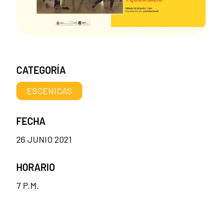
CATEGORÍA
ESCÉNICAS
FECHA
26 JUNIO 2021
HORARIO
7 P.M.