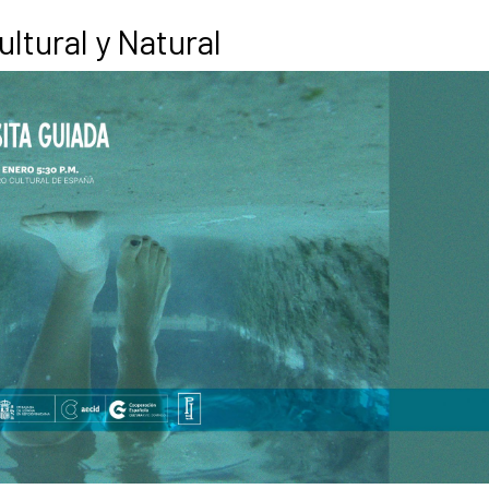
ltural y Natural