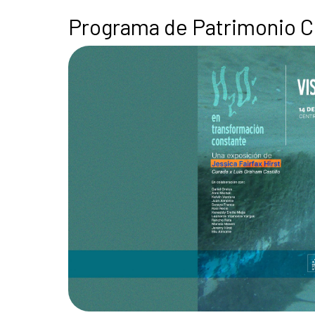
Programa de Patrimonio Cu