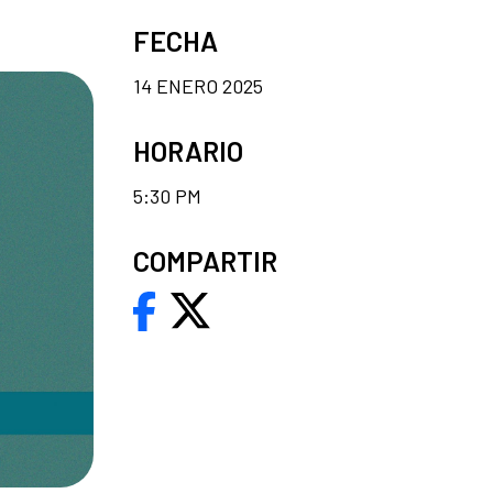
FECHA
14 ENERO 2025
HORARIO
5:30 PM
COMPARTIR