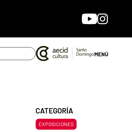
Youtube
Instagram
MENÚ
CATEGORÍA
EXPOSICIONES