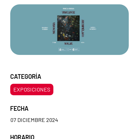
CATEGORÍA
EXPOSICIONES
FECHA
07 DICIEMBRE 2024
HORARIO