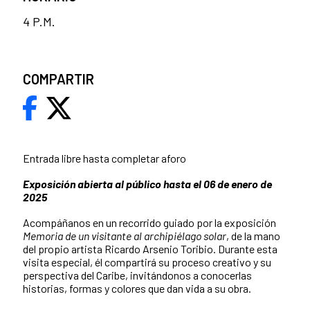
4 P.M.
COMPARTIR
Entrada libre hasta completar aforo
Exposición abierta al público hasta el 06 de enero de
2025
Acompáñanos en un recorrido guiado por la exposición
Memoria de un visitante al archipiélago solar
, de la mano
del propio artista Ricardo Arsenio Toribio. Durante esta
visita especial, él compartirá su proceso creativo y su
perspectiva del Caribe, invitándonos a conocerlas
historias, formas y colores que dan vida a su obra.