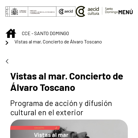
Saltar al contenido principal
MENÚ
INICIO
CCE - SANTO DOMINGO
Vistas al mar. Concierto de Álvaro Toscano
Vistas al mar. Concierto de
Álvaro Toscano
Programa de acción y difusión
cultural en el exterior