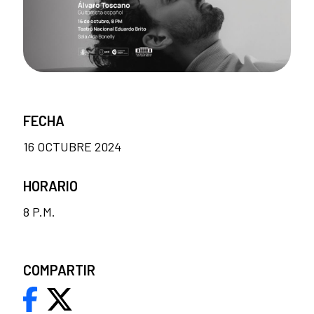
FECHA
16 OCTUBRE 2024
HORARIO
8 P.M.
COMPARTIR