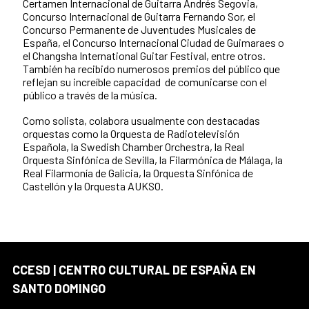
Certamen Internacional de Guitarra Andrés Segovia,
Concurso Internacional de Guitarra Fernando Sor, el
Concurso Permanente de Juventudes Musicales de
España, el Concurso Internacional Ciudad de Guimaraes o
el Changsha International Guitar Festival, entre otros.
También ha recibido numerosos premios del público que
reflejan su increíble capacidad de comunicarse con el
público a través de la música.
Como solista, colabora usualmente con destacadas
orquestas como la Orquesta de Radiotelevisión
Española, la Swedish Chamber Orchestra, la Real
Orquesta Sinfónica de Sevilla, la Filarmónica de Málaga, la
Real Filarmonía de Galicia, la Orquesta Sinfónica de
Castellón y la Orquesta AUKSO.
CCESD | CENTRO CULTURAL DE ESPAÑA EN
SANTO DOMINGO