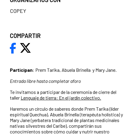
COPEY
COMPARTIR
Participan
:
Prem Tarika, Abuela Brinella y Mary Jane.
Entrada libre hasta completar aforo
Te invitamos a participar de la ceremonia de cierre del
taller
Lenguaje de tierra: En el jardín colectivo.
Haremos un círculo de saberes donde Prem Tarika (líder
espiritual Quechua), Abuela Brinella (terapéuta holística) y
Mary Jane (yerbatera tradicional de plantas medicinales
nativas silvestres del Caribe), compartirán sus
conocimientos sobre cómo cuidar y nutrir nuestro