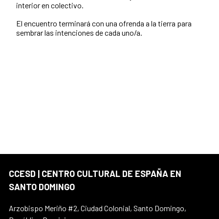
interior en colectivo.
El encuentro terminará con una ofrenda a la tierra para
sembrar las intenciones de cada uno/a.
CCESD | CENTRO CULTURAL DE ESPAÑA EN
SANTO DOMINGO
Arzobispo Meriño #2, Ciudad Colonial, Santo Domingo,