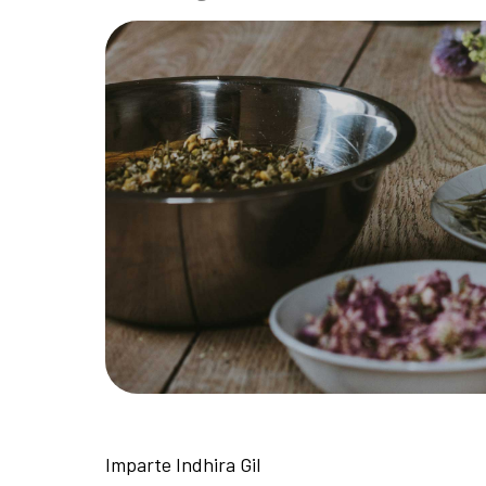
Imparte Indhira Gil