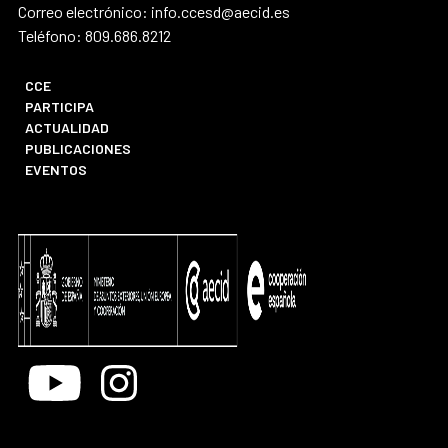
Correo electrónico: info.ccesd@aecid.es
Teléfono: 809.686.8212
CCE
PARTICIPA
ACTUALIDAD
PUBLICACIONES
EVENTOS
Youtube
Instagram