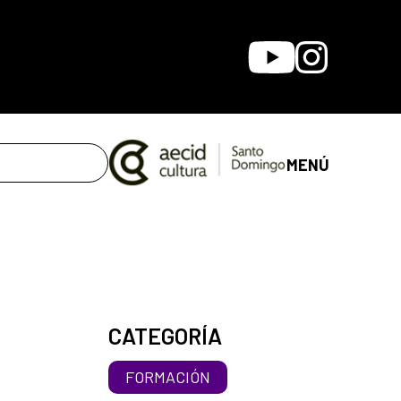
Youtube
Instagram
MENÚ
CATEGORÍA
FORMACIÓN