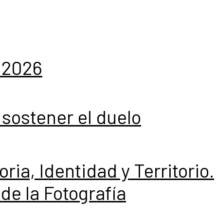
 2026
 sostener el duelo
ia, Identidad y Territorio.
de la Fotografía