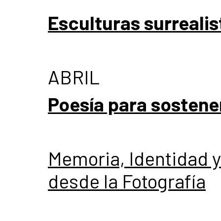
Esculturas surrealis
ABRIL
Poesía para sostene
Memoria, Identidad y 
desde la Fotografía