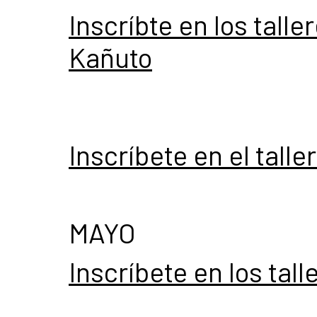
Inscríbte en los tall
Kañuto
Inscríbete en el talle
MAYO
Inscríbete en los tal