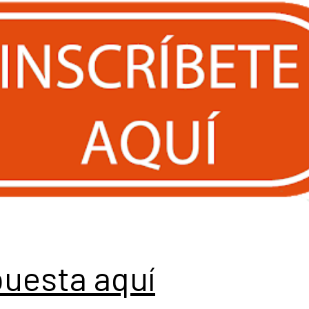
puesta aquí