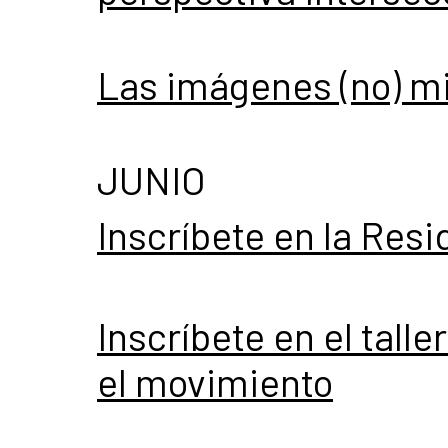
Las imágenes (no) m
JUNIO
Inscríbete en la Resi
Inscríbete en el talle
el movimiento