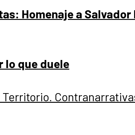
tas: Homenaje a Salvador 
r lo que duele
Territorio. Contranarrativa