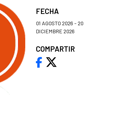
FECHA
01 AGOSTO 2026 - 20
DICIEMBRE 2026
COMPARTIR