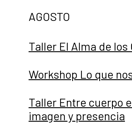
AGOSTO
Taller El Alma de los
Workshop Lo que nos 
Taller Entre cuerpo 
imagen y presencia