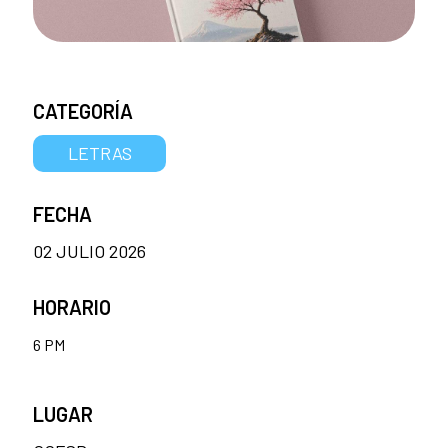
CATEGORÍA
LETRAS
FECHA
02 JULIO 2026
HORARIO
6 PM
LUGAR