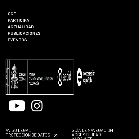
CCE
PARTICIPA
ACTUALIDAD
PUBLICACIONES
EVENTOS
Youtube
Instagram
AVISO LEGAL
GUÍA DE NAVEGACIÓN
ACCESIBILIDAD
PROTECCIÓN DE DATOS
MAPA WEB