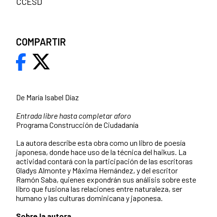
CCESD
COMPARTIR
De María Isabel Díaz
Entrada libre hasta completar aforo
Programa Construcción de Ciudadanía
La autora describe esta obra como un libro de poesía
japonesa, donde hace uso de la técnica del haikus. La
actividad contará con la participación de las escritoras
Gladys Almonte y Máxima Hernández, y del escritor
Ramón Saba, quienes expondrán sus análisis sobre este
libro que fusiona las relaciones entre naturaleza, ser
humano y las culturas dominicana y japonesa.
Sobre la autora