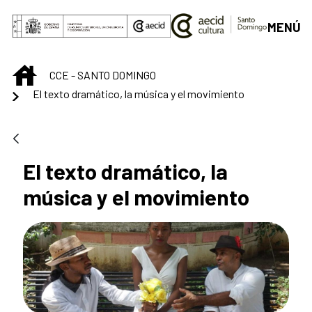
Saltar al contenido principal
MENÚ
INICIO
CCE - SANTO DOMINGO
El texto dramático, la música y el movimiento
El texto dramático, la
música y el movimiento