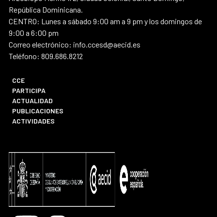
República Dominicana.
CENTRO: Lunes a sábado 9:00 am a 9 pm y los domingos de
9:00 a 6:00 pm
Correo electrónico: info.ccesd@aecid.es
Teléfono: 809.686.8212
CCE
PARTICIPA
ACTUALIDAD
PUBLICACIONES
ACTIVIDADES