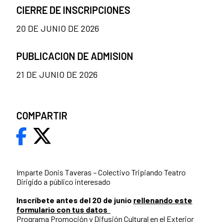
CIERRE DE INSCRIPCIONES
20 DE JUNIO DE 2026
PUBLICACION DE ADMISION
21 DE JUNIO DE 2026
COMPARTIR
Imparte Donis Taveras – Colectivo Tripiando Teatro
Dirigido a público interesado
Inscríbete antes del 20 de junio
rellenando este
formulario con tus datos
Programa Promoción y Difusión Cultural en el Exterior