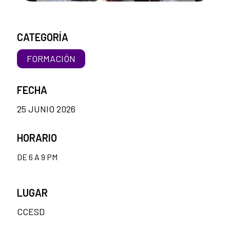
CATEGORÍA
FORMACIÓN
FECHA
25 JUNIO 2026
HORARIO
DE 6 A 9 PM
LUGAR
CCESD