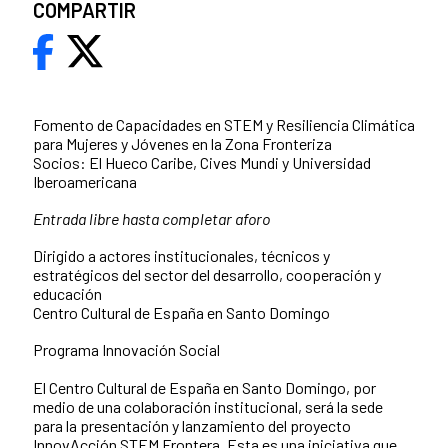
COMPARTIR
Fomento de Capacidades en STEM y Resiliencia Climática
para Mujeres y Jóvenes en la Zona Fronteriza
Socios: El Hueco Caribe, Cives Mundi y Universidad
Iberoamericana
Entrada libre hasta completar aforo
Dirigido a actores institucionales, técnicos y
estratégicos del sector del desarrollo, cooperación y
educación
Centro Cultural de España en Santo Domingo
Programa Innovación Social
El Centro Cultural de España en Santo Domingo, por
medio de una colaboración institucional, será la sede
para la presentación y lanzamiento del proyecto
InnovAcción STEM Frontera. Esta es una iniciativa que