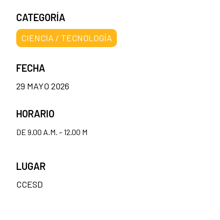
CATEGORÍA
CIENCIA / TECNOLOGÍA
FECHA
29 MAYO 2026
HORARIO
DE 9.00 A.M. – 12.00 M
LUGAR
CCESD