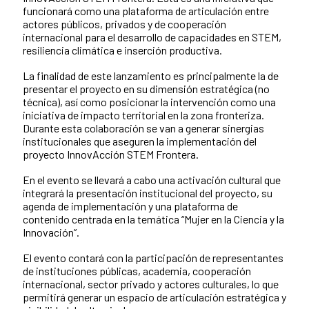
funcionará como una plataforma de articulación entre
actores públicos, privados y de cooperación
internacional para el desarrollo de capacidades en STEM,
resiliencia climática e inserción productiva.
La finalidad de este lanzamiento es principalmente la de
presentar el proyecto en su dimensión estratégica (no
técnica), así como posicionar la intervención como una
iniciativa de impacto territorial en la zona fronteriza.
Durante esta colaboración se van a generar sinergias
institucionales que aseguren la implementación del
proyecto InnovAcción STEM Frontera.
En el evento se llevará a cabo una activación cultural que
integrará la presentación institucional del proyecto, su
agenda de implementación y una plataforma de
contenido centrada en la temática “Mujer en la Ciencia y la
Innovación”.
El evento contará con la participación de representantes
de instituciones públicas, academia, cooperación
internacional, sector privado y actores culturales, lo que
permitirá generar un espacio de articulación estratégica y