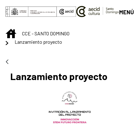
Saltar al contenido principal
MENÚ
INICIO
CCE - SANTO DOMINGO
Lanzamiento proyecto
Lanzamiento proyecto