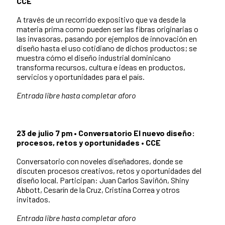
CCE
A través de un recorrido expositivo que va desde la
materia prima como pueden ser las fibras originarias o
las invasoras, pasando por ejemplos de innovación en
diseño hasta el uso cotidiano de dichos productos; se
muestra cómo el diseño industrial dominicano
transforma recursos, cultura e ideas en productos,
servicios y oportunidades para el país.
Entrada libre hasta completar aforo
23 de julio 7 pm • Conversatorio El nuevo diseño:
procesos, retos y oportunidades • CCE
Conversatorio con noveles diseñadores, donde se
discuten procesos creativos, retos y oportunidades del
diseño local. Participan: Juan Carlos Saviñón, Shiny
Abbott, Cesarín de la Cruz, Cristina Correa y otros
invitados.
Entrada libre hasta completar aforo