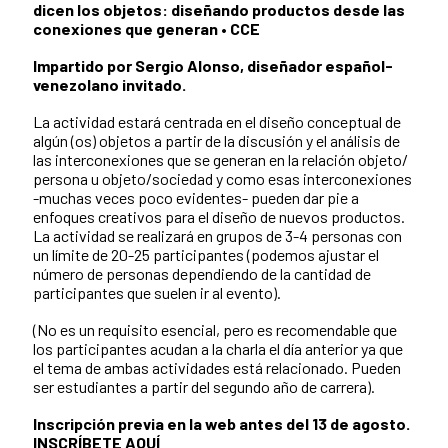
dicen los objetos: diseñando productos desde las
conexiones que generan • CCE
Impartido por Sergio Alonso, diseñador español-
venezolano invitado.
La actividad estará centrada en el diseño conceptual de
algún (os) objetos a partir de la discusión y el análisis de
las interconexiones que se generan en la relación objeto/
persona u objeto/sociedad y como esas interconexiones
-muchas veces poco evidentes- pueden dar pie a
enfoques creativos para el diseño de nuevos productos.
La actividad se realizará en grupos de 3-4 personas con
un límite de 20-25 participantes (podemos ajustar el
número de personas dependiendo de la cantidad de
participantes que suelen ir al evento).
(No es un requisito esencial, pero es recomendable que
los participantes acudan a la charla el día anterior ya que
el tema de ambas actividades está relacionado. Pueden
ser estudiantes a partir del segundo año de carrera).
Inscripción previa en la web antes del 13 de agosto.
INSCRÍBETE AQUÍ