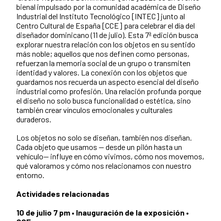
bienal impulsado por la comunidad académica de Diseño
Industrial del Instituto Tecnológico [INTEC] junto al
Centro Cultural de España [CCE] para celebrar el día del
diseñador dominicano (11 de julio). Esta 7ª edición busca
explorar nuestra relación con los objetos en su sentido
más noble; aquellos que nos definen como personas,
refuerzan la memoria social de un grupo o transmiten
identidad y valores. La conexión con los objetos que
guardamos nos recuerda un aspecto esencial del diseño
industrial como profesión. Una relación profunda porque
el diseño no solo busca funcionalidad o estética, sino
también crear vínculos emocionales y culturales
duraderos.
Los objetos no solo se diseñan, también nos diseñan.
Cada objeto que usamos — desde un pilón hasta un
vehículo— influye en cómo vivimos, cómo nos movemos,
qué valoramos y cómo nos relacionamos con nuestro
entorno.
Actividades relacionadas
10 de julio 7 pm
•
Inauguración de la exposición •