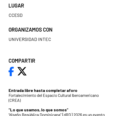
LUGAR
CCESD
ORGANIZAMOS CON
UNIVERSIDAD INTEC
COMPARTIR
Entrada libre hasta completar aforo
Fortalecimiento del Espacio Cultural Iberoamericano
(CREA)
“Lo que usamos, lo que somos”
“diseño República Dominicana” [dRD] 2026 es un evento