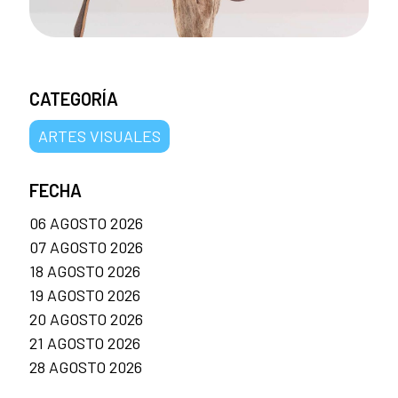
CATEGORÍA
ARTES VISUALES
FECHA
06 AGOSTO 2026
07 AGOSTO 2026
18 AGOSTO 2026
19 AGOSTO 2026
20 AGOSTO 2026
21 AGOSTO 2026
28 AGOSTO 2026