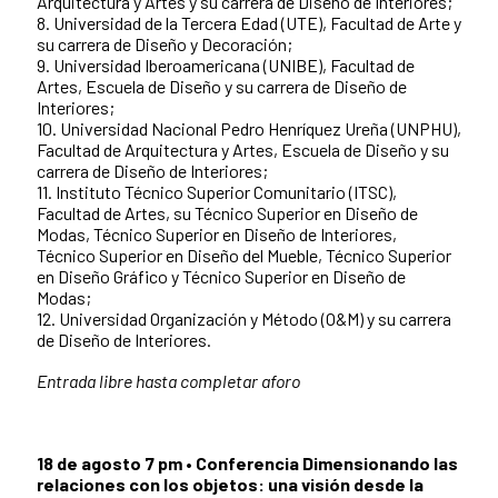
Arquitectura y Artes y su carrera de Diseño de Interiores;
8. Universidad de la Tercera Edad (UTE), Facultad de Arte y
su carrera de Diseño y Decoración;
9. Universidad Iberoamericana (UNIBE), Facultad de
Artes, Escuela de Diseño y su carrera de Diseño de
Interiores;
10. Universidad Nacional Pedro Henríquez Ureña (UNPHU),
Facultad de Arquitectura y Artes, Escuela de Diseño y su
carrera de Diseño de Interiores;
11. Instituto Técnico Superior Comunitario (ITSC),
Facultad de Artes, su Técnico Superior en Diseño de
Modas, Técnico Superior en Diseño de Interiores,
Técnico Superior en Diseño del Mueble, Técnico Superior
en Diseño Gráfico y Técnico Superior en Diseño de
Modas;
12. Universidad Organización y Método (O&M) y su carrera
de Diseño de Interiores.
Entrada libre hasta completar aforo
18 de agosto 7 pm • Conferencia Dimensionando las
relaciones con los objetos: una visión desde la