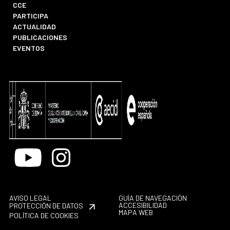
CCE
PARTICIPA
ACTUALIDAD
PUBLICACIONES
EVENTOS
Youtube
Instagram
AVISO LEGAL
GUÍA DE NAVEGACIÓN
ACCESIBILIDAD
PROTECCIÓN DE DATOS
MAPA WEB
POLÍTICA DE COOKIES