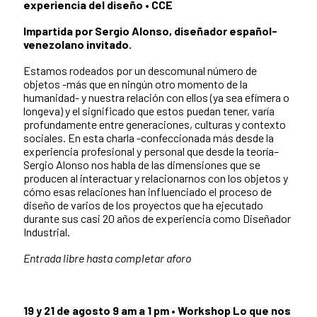
experiencia del diseño • CCE
Impartida por Sergio Alonso, diseñador español-
venezolano invitado.
Estamos rodeados por un descomunal número de
objetos -más que en ningún otro momento de la
humanidad- y nuestra relación con ellos (ya sea efímera o
longeva) y el significado que estos puedan tener, varía
profundamente entre generaciones, culturas y contexto
sociales. En esta charla -confeccionada más desde la
experiencia profesional y personal que desde la teoría–
Sergio Alonso nos habla de las dimensiones que se
producen al interactuar y relacionarnos con los objetos y
cómo esas relaciones han influenciado el proceso de
diseño de varios de los proyectos que ha ejecutado
durante sus casi 20 años de experiencia como Diseñador
Industrial.
Entrada libre hasta completar aforo
19 y 21 de agosto 9 am a 1 pm • Workshop Lo que nos