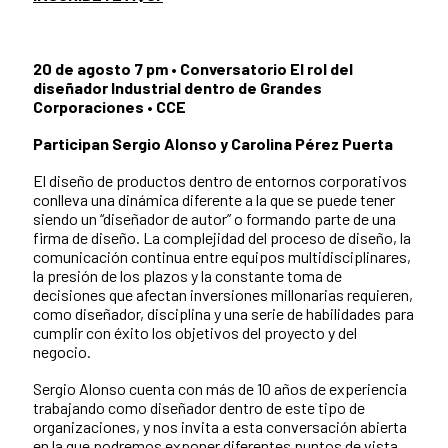
20 de agosto 7 pm • Conversatorio El rol del
diseñador Industrial dentro de Grandes
Corporaciones • CCE
Participan Sergio Alonso y Carolina Pérez Puerta
El diseño de productos dentro de entornos corporativos
conlleva una dinámica diferente a la que se puede tener
siendo un “diseñador de autor” o formando parte de una
firma de diseño. La complejidad del proceso de diseño, la
comunicación continua entre equipos multidisciplinares,
la presión de los plazos y la constante toma de
decisiones que afectan inversiones millonarias requieren,
como diseñador, disciplina y una serie de habilidades para
cumplir con éxito los objetivos del proyecto y del
negocio.
Sergio Alonso cuenta con más de 10 años de experiencia
trabajando como diseñador dentro de este tipo de
organizaciones, y nos invita a esta conversación abierta
en la que podremos exponer diferentes puntos de vista